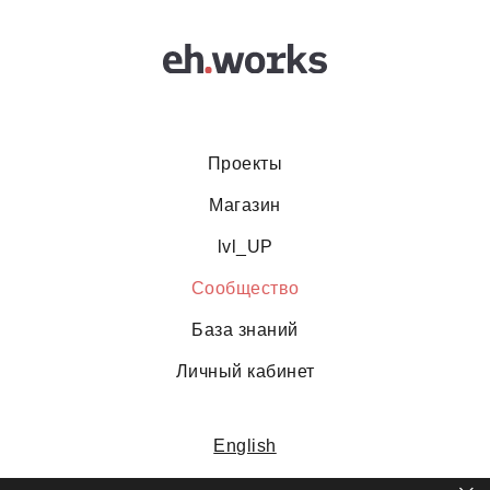
Проекты
Магазин
lvl_UP
Сообщество
База знаний
Личный кабинет
English