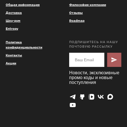
Общая информация
Философия компании
Доставка
Отзывы
Шоу-рум
Roadmap
Entropy
ПОДПИШИТЕСЬ НА НАШУ
Политика
ПОЧТОВУЮ РАССЫЛКУ
конфиденциальности
Контакты
Акции
Новости, эксклюзивные
промо коды и новые
поступления