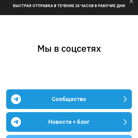
БЫСТРАЯ ОТПРАВКА В ТЕЧЕНИЕ 24 ЧАСОВ В РАБОЧИЕ ДНИ
Мы в соцсетях
Сообщество
Новости + блог