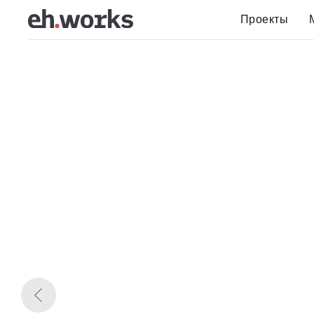
Проекты
ой