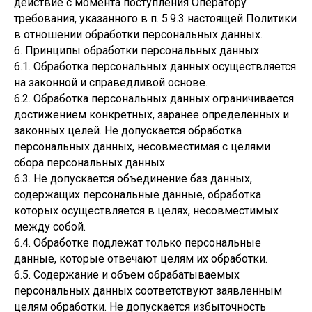
действие с момента поступления Оператору
требования, указанного в п. 5.9.3 настоящей Политики
в отношении обработки персональных данных.
6. Принципы обработки персональных данных
6.1. Обработка персональных данных осуществляется
на законной и справедливой основе.
6.2. Обработка персональных данных ограничивается
достижением конкретных, заранее определенных и
законных целей. Не допускается обработка
персональных данных, несовместимая с целями
сбора персональных данных.
6.3. Не допускается объединение баз данных,
содержащих персональные данные, обработка
которых осуществляется в целях, несовместимых
между собой.
6.4. Обработке подлежат только персональные
данные, которые отвечают целям их обработки.
6.5. Содержание и объем обрабатываемых
персональных данных соответствуют заявленным
целям обработки. Не допускается избыточность