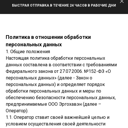
БЫСТРАЯ ОТПРАВКА В ТЕЧЕНИЕ 24 ЧАСОВ В РАБОЧИЕ ДНИ
Политика в отношении обработки
персональных данных
1. Общие положения
Настоящая политика обработки персональных
данных составлена в соответствии с требованиями
Федерального закона от 27.07.2006. №152-ФЗ «О
персональных данных» (далее - Закон о
персональных данных) и определяет порядок
обработки персональных данных и меры по
обеспечению безопасности персональных данных,
предпринимаемые ООО Эргохавэн (далее –
Оператор).
1.1. Оператор ставит своей важнейшей целью и
условием осуществления своей деятельности