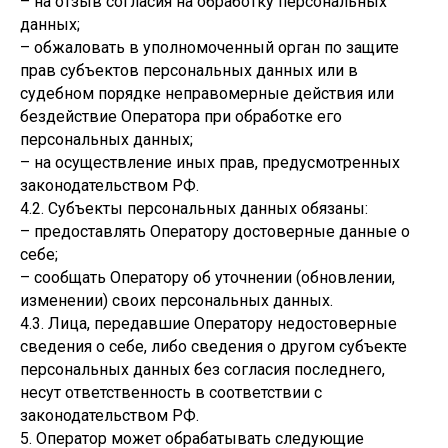
– на отзыв согласия на обработку персональных
данных;
– обжаловать в уполномоченный орган по защите
прав субъектов персональных данных или в
судебном порядке неправомерные действия или
бездействие Оператора при обработке его
персональных данных;
– на осуществление иных прав, предусмотренных
законодательством РФ.
4.2. Субъекты персональных данных обязаны:
– предоставлять Оператору достоверные данные о
себе;
– сообщать Оператору об уточнении (обновлении,
изменении) своих персональных данных.
4.3. Лица, передавшие Оператору недостоверные
сведения о себе, либо сведения о другом субъекте
персональных данных без согласия последнего,
несут ответственность в соответствии с
законодательством РФ.
5. Оператор может обрабатывать следующие