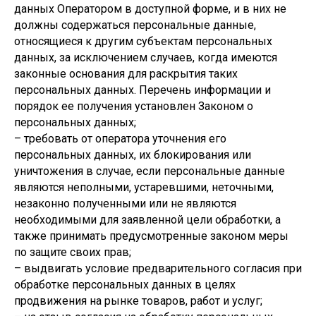
данных Оператором в доступной форме, и в них не
должны содержаться персональные данные,
относящиеся к другим субъектам персональных
данных, за исключением случаев, когда имеются
законные основания для раскрытия таких
персональных данных. Перечень информации и
порядок ее получения установлен Законом о
персональных данных;
– требовать от оператора уточнения его
персональных данных, их блокирования или
уничтожения в случае, если персональные данные
являются неполными, устаревшими, неточными,
незаконно полученными или не являются
необходимыми для заявленной цели обработки, а
также принимать предусмотренные законом меры
по защите своих прав;
– выдвигать условие предварительного согласия при
обработке персональных данных в целях
продвижения на рынке товаров, работ и услуг;