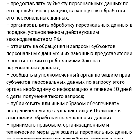
– предоставлять субъекту персональных данных по
его просьбе информацию, касающуюся обработки
его персональных данных;
– организовывать обработку персональных данных в
порядке, установленном действующим
законодательством РФ;
– отвечать на обращения и запросы субъектов
персональных данных и их законных представителей
в соответствии с требованиями Закона о
персональных данных;
– сообщать в уполномоченный орган по защите прав
субъектов персональных данных по запросу этого
органа необходимую информацию в течение 30 дней
с даты получения такого запроса;
– публиковать или иным образом обеспечивать
неограниченный доступ к настоящей Политике в
отношении обработки персональных данных;
– принимать правовые, организационные и
технические меры для защиты персональных данных