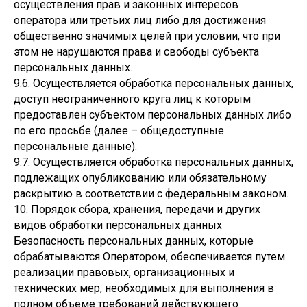
осуществления прав и законных интересов
оператора или третьих лиц либо для достижения
общественно значимых целей при условии, что при
этом не нарушаются права и свободы субъекта
персональных данных.
9.6. Осуществляется обработка персональных данных,
доступ неограниченного круга лиц к которым
предоставлен субъектом персональных данных либо
по его просьбе (далее – общедоступные
персональные данные).
9.7. Осуществляется обработка персональных данных,
подлежащих опубликованию или обязательному
раскрытию в соответствии с федеральным законом.
10. Порядок сбора, хранения, передачи и других
видов обработки персональных данных
Безопасность персональных данных, которые
обрабатываются Оператором, обеспечивается путем
реализации правовых, организационных и
технических мер, необходимых для выполнения в
полном объеме требований действующего