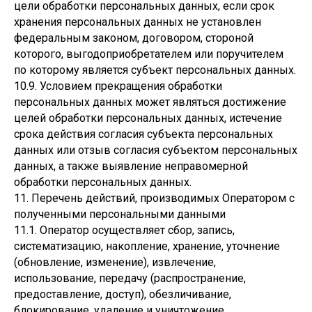
цели обработки персональных данных, если срок
хранения персональных данных не установлен
федеральным законом, договором, стороной
которого, выгодоприобретателем или поручителем
по которому является субъект персональных данных.
10.9. Условием прекращения обработки
персональных данных может являться достижение
целей обработки персональных данных, истечение
срока действия согласия субъекта персональных
данных или отзыв согласия субъектом персональных
данных, а также выявление неправомерной
обработки персональных данных.
11. Перечень действий, производимых Оператором с
полученными персональными данными
11.1. Оператор осуществляет сбор, запись,
систематизацию, накопление, хранение, уточнение
(обновление, изменение), извлечение,
использование, передачу (распространение,
предоставление, доступ), обезличивание,
блокирование, удаление и уничтожение