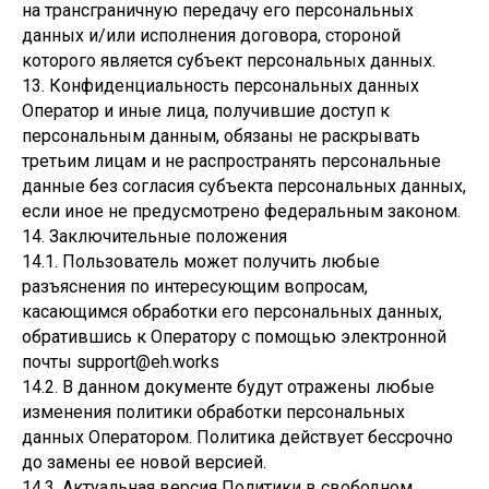
на трансграничную передачу его персональных
данных и/или исполнения договора, стороной
которого является субъект персональных данных.
13. Конфиденциальность персональных данных
Оператор и иные лица, получившие доступ к
персональным данным, обязаны не раскрывать
третьим лицам и не распространять персональные
данные без согласия субъекта персональных данных,
если иное не предусмотрено федеральным законом.
14. Заключительные положения
14.1. Пользователь может получить любые
разъяснения по интересующим вопросам,
касающимся обработки его персональных данных,
обратившись к Оператору с помощью электронной
почты support@eh.works
14.2. В данном документе будут отражены любые
изменения политики обработки персональных
данных Оператором. Политика действует бессрочно
до замены ее новой версией.
14.3. Актуальная версия Политики в свободном