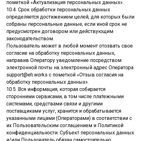
пометкой «Актуализация персональных данных».
10.4. Срок обработки персональных данных
определяется достижением целей, для которых были
собраны персональные данные, если иной срок не
предусмотрен договором или действующим
законодательством.
Пользователь может в любой момент отозвать свое
согласие на обработку персональных данных,
направив Оператору уведомление посредством
электронной почты на электронный адрес Оператора
support@eh.works с пометкой «Отзыв согласия на
обработку персональных данных».
10.5. Вся информация, которая собирается
сторонними сервисами, в том числе платежными
системами, средствами связи и другими
поставщиками услуг, хранится и обрабатывается
указанными лицами (Операторами) в соответствии с
их Пользовательским соглашением и Политикой
конфиденциальности. Субъект персональных данных
и/или Пользователь обязан самостоятельно