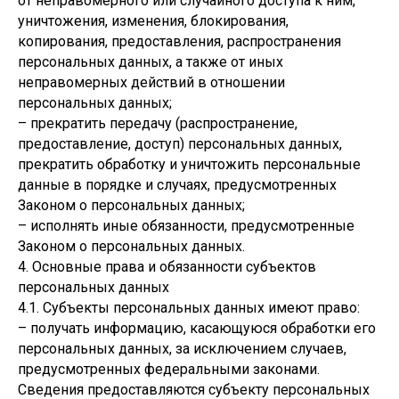
от неправомерного или случайного доступа к ним,
уничтожения, изменения, блокирования,
копирования, предоставления, распространения
персональных данных, а также от иных
неправомерных действий в отношении
персональных данных;
– прекратить передачу (распространение,
предоставление, доступ) персональных данных,
прекратить обработку и уничтожить персональные
данные в порядке и случаях, предусмотренных
Законом о персональных данных;
– исполнять иные обязанности, предусмотренные
Законом о персональных данных.
4. Основные права и обязанности субъектов
персональных данных
4.1. Субъекты персональных данных имеют право:
– получать информацию, касающуюся обработки его
персональных данных, за исключением случаев,
предусмотренных федеральными законами.
Сведения предоставляются субъекту персональных