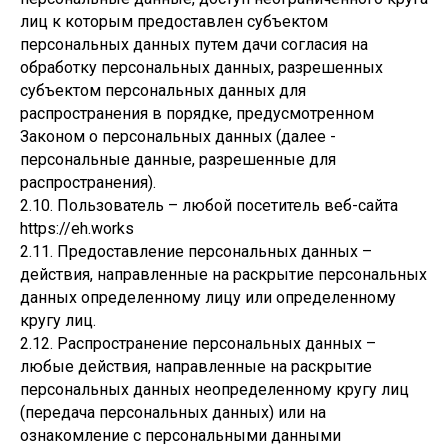
лиц к которым предоставлен субъектом
персональных данных путем дачи согласия на
обработку персональных данных, разрешенных
субъектом персональных данных для
распространения в порядке, предусмотренном
Законом о персональных данных (далее -
персональные данные, разрешенные для
распространения).
2.10. Пользователь – любой посетитель веб-сайта
https://eh.works
2.11. Предоставление персональных данных –
действия, направленные на раскрытие персональных
данных определенному лицу или определенному
кругу лиц.
2.12. Распространение персональных данных –
любые действия, направленные на раскрытие
персональных данных неопределенному кругу лиц
(передача персональных данных) или на
ознакомление с персональными данными