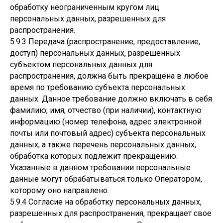
обработку неограниченным кругом лиц
персональных данных, разрешенных для
распространения.
5.9.3 Передача (распространение, предоставление,
доступ) персональных данных, разрешенных
субъектом персональных данных для
распространения, должна быть прекращена в любое
время по требованию субъекта персональных
данных. Данное требование должно включать в себя
фамилию, имя, отчество (при наличии), контактную
информацию (номер телефона, адрес электронной
почты или почтовый адрес) субъекта персональных
данных, а также перечень персональных данных,
обработка которых подлежит прекращению.
Указанные в данном требовании персональные
данные могут обрабатываться только Оператором,
которому оно направлено.
5.9.4 Согласие на обработку персональных данных,
разрешенных для распространения, прекращает свое