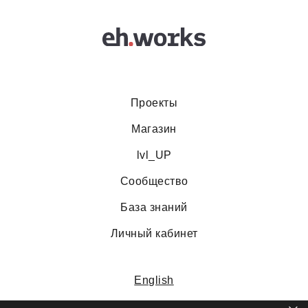
Проекты
Магазин
lvl_UP
Сообщество
База знаний
Личный кабинет
English