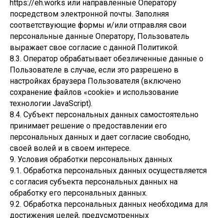
https://eh.works или направленные Оператору
посредством электронной почты. Заполняя
соответствующие формы и/или отправляя свои
персональные данные Оператору, Пользователь
выражает свое согласие с данной Политикой.
8.3. Оператор обрабатывает обезличенные данные о
Пользователе в случае, если это разрешено в
настройках браузера Пользователя (включено
сохранение файлов «cookie» и использование
технологии JavaScript).
8.4. Субъект персональных данных самостоятельно
принимает решение о предоставлении его
персональных данных и дает согласие свободно,
своей волей и в своем интересе.
9. Условия обработки персональных данных
9.1. Обработка персональных данных осуществляется
с согласия субъекта персональных данных на
обработку его персональных данных.
9.2. Обработка персональных данных необходима для
достижения целей, предусмотренных