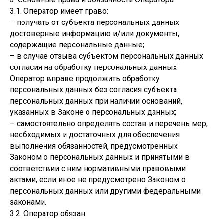
3.1. Оператор имеет право:
– получать от субъекта персональных данных
достоверные информацию и/или документы,
содержащие персональные данные;
– в случае отзыва субъектом персональных данных
согласия на обработку персональных данных
Оператор вправе продолжить обработку
персональных данных без согласия субъекта
персональных данных при наличии оснований,
указанных в Законе о персональных данных;
– самостоятельно определять состав и перечень мер,
необходимых и достаточных для обеспечения
выполнения обязанностей, предусмотренных
Законом о персональных данных и принятыми в
соответствии с ним нормативными правовыми
актами, если иное не предусмотрено Законом о
персональных данных или другими федеральными
законами.
3.2. Оператор обязан: