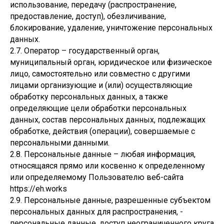
использование, передачу (распространение,
предоставление, доступ), обезличивание,
блокирование, удаление, уничтожение персональных
данных.
2.7. Оператор – государственный орган,
муниципальный орган, юридическое или физическое
лицо, самостоятельно или совместно с другими
лицами организующие и (или) осуществляющие
обработку персональных данных, а также
определяющие цели обработки персональных
данных, состав персональных данных, подлежащих
обработке, действия (операции), совершаемые с
персональными данными.
2.8. Персональные данные – любая информация,
относящаяся прямо или косвенно к определенному
или определяемому Пользователю веб-сайта
https://eh.works
2.9. Персональные данные, разрешенные субъектом
персональных данных для распространения, -
персональные данные, доступ неограниченного круга