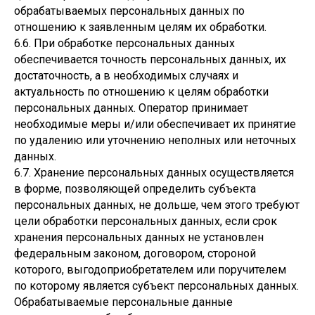
обрабатываемых персональных данных по
отношению к заявленным целям их обработки.
6.6. При обработке персональных данных
обеспечивается точность персональных данных, их
достаточность, а в необходимых случаях и
актуальность по отношению к целям обработки
персональных данных. Оператор принимает
необходимые меры и/или обеспечивает их принятие
по удалению или уточнению неполных или неточных
данных.
6.7. Хранение персональных данных осуществляется
в форме, позволяющей определить субъекта
персональных данных, не дольше, чем этого требуют
цели обработки персональных данных, если срок
хранения персональных данных не установлен
федеральным законом, договором, стороной
которого, выгодоприобретателем или поручителем
по которому является субъект персональных данных.
Обрабатываемые персональные данные