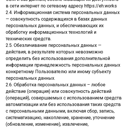
в сети интернет по сетевому адресу https://eh.works
2.4. Информационная система персональных данных
— совокупность содержащихся в базах данных
персональных данных, и обеспечивающих их
обработку информационных технологий и
технических средств.
2.5. Обезличивание персональных данных —
действия, в результате которых невозможно
определить без использования дополнительной
информации принадлежность персональных данных
конкретному Пользователю или иному субъекту
персональных данных.
2.6. Обработка персональных данных – любое
действие (операция) или совокупность действий
(операций), совершаемых с использованием средств
автоматизации или без использования таких средств
с персональными данными, включая сбор, запись,
систематизацию, накопление, хранение, уточнение
(обновление, изменение), извлечение,