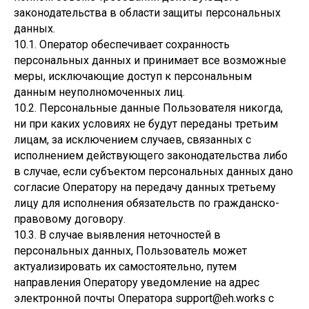
законодательства в области защиты персональных
данных.
10.1. Оператор обеспечивает сохранность
персональных данных и принимает все возможные
меры, исключающие доступ к персональным
данным неуполномоченных лиц.
10.2. Персональные данные Пользователя никогда,
ни при каких условиях не будут переданы третьим
лицам, за исключением случаев, связанных с
исполнением действующего законодательства либо
в случае, если субъектом персональных данных дано
согласие Оператору на передачу данных третьему
лицу для исполнения обязательств по гражданско-
правовому договору.
10.3. В случае выявления неточностей в
персональных данных, Пользователь может
актуализировать их самостоятельно, путем
направления Оператору уведомление на адрес
электронной почты Оператора support@eh.works с