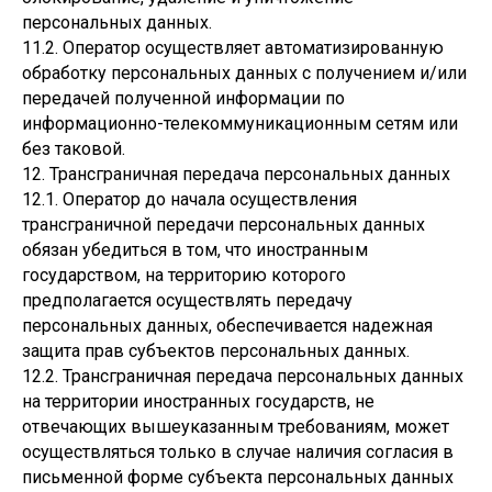
персональных данных.
11.2. Оператор осуществляет автоматизированную
обработку персональных данных с получением и/или
передачей полученной информации по
информационно-телекоммуникационным сетям или
без таковой.
12. Трансграничная передача персональных данных
12.1. Оператор до начала осуществления
трансграничной передачи персональных данных
обязан убедиться в том, что иностранным
государством, на территорию которого
предполагается осуществлять передачу
персональных данных, обеспечивается надежная
защита прав субъектов персональных данных.
12.2. Трансграничная передача персональных данных
на территории иностранных государств, не
отвечающих вышеуказанным требованиям, может
осуществляться только в случае наличия согласия в
письменной форме субъекта персональных данных