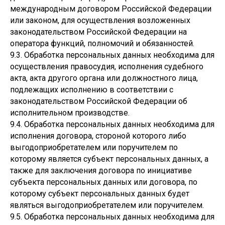
международным договором Российской Федерации
или законом, для осуществления возложенных
законодательством Российской Федерации на
оператора функций, полномочий и обязанностей.
9.3. Обработка персональных данных необходима для
осуществления правосудия, исполнения судебного
акта, акта другого органа или должностного лица,
подлежащих исполнению в соответствии с
законодательством Российской Федерации об
исполнительном производстве.
9.4. Обработка персональных данных необходима для
исполнения договора, стороной которого либо
выгодоприобретателем или поручителем по
которому является субъект персональных данных, а
также для заключения договора по инициативе
субъекта персональных данных или договора, по
которому субъект персональных данных будет
являться выгодоприобретателем или поручителем.
9.5. Обработка персональных данных необходима для