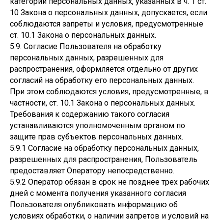
категорий персональных данных, указанных в ч. 1 ст.
10 Закона о персональных данных, допускается, если
соблюдаются запреты и условия, предусмотренные
ст. 10.1 Закона о персональных данных.
5.9. Согласие Пользователя на обработку
персональных данных, разрешенных для
распространения, оформляется отдельно от других
согласий на обработку его персональных данных.
При этом соблюдаются условия, предусмотренные, в
частности, ст. 10.1 Закона о персональных данных.
Требования к содержанию такого согласия
устанавливаются уполномоченным органом по
защите прав субъектов персональных данных.
5.9.1 Согласие на обработку персональных данных,
разрешенных для распространения, Пользователь
предоставляет Оператору непосредственно.
5.9.2 Оператор обязан в срок не позднее трех рабочих
дней с момента получения указанного согласия
Пользователя опубликовать информацию об
условиях обработки, о наличии запретов и условий на