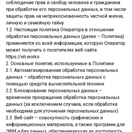
соблюдение прав и свобод человека и гражданина
при обработке его персональных данных, в том числе
защиты прав на неприкосновенность частной жизни,
личную и семейную тайну.
1.2. Настоящая политика Оператора в отношении
обработки персональных данных (далее – Политика)
применяется ко всей информации, которую Оператор
может получить о посетителях веб-сайта
https://eh.works
2. Основные понятия, используемые в Политике
2.1. Автоматизированная обработка персональных
данных – обработка персональных данных с
помощью средств вычислительной техники.
2.2. Блокирование персональных данных –
временное прекращение обработки персональных
данных (за исключением случаев, если обработка
необходима для уточнения персональных данных).
2.3. Веб-сайт – совокупность графических и
информационных материалов, а также программ для
ЭВМ и баз данных, обеспечивающих их доступность