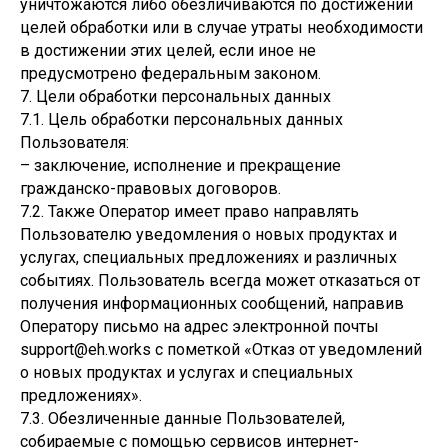
уничтожаются либо обезличиваются по достижении
целей обработки или в случае утраты необходимости
в достижении этих целей, если иное не
предусмотрено федеральным законом.
7. Цели обработки персональных данных
7.1. Цель обработки персональных данных
Пользователя:
– заключение, исполнение и прекращение
гражданско-правовых договоров.
7.2. Также Оператор имеет право направлять
Пользователю уведомления о новых продуктах и
услугах, специальных предложениях и различных
событиях. Пользователь всегда может отказаться от
получения информационных сообщений, направив
Оператору письмо на адрес электронной почты
support@eh.works с пометкой «Отказ от уведомлений
о новых продуктах и услугах и специальных
предложениях».
7.3. Обезличенные данные Пользователей,
собираемые с помощью сервисов интернет-