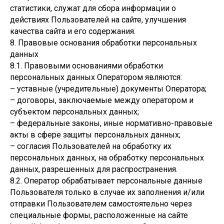
статистики, служат для сбора информации о
действиях Пользователей на сайте, улучшения
качества сайта и его содержания.
8. Правовые основания обработки персональных
данных
8.1. Правовыми основаниями обработки
персональных данных Оператором являются:
– уставные (учредительные) документы Оператора;
– договоры, заключаемые между оператором и
субъектом персональных данных;
– федеральные законы, иные нормативно-правовые
акты в сфере защиты персональных данных;
– согласия Пользователей на обработку их
персональных данных, на обработку персональных
данных, разрешенных для распространения.
8.2. Оператор обрабатывает персональные данные
Пользователя только в случае их заполнения и/или
отправки Пользователем самостоятельно через
специальные формы, расположенные на сайте