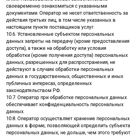
своевременно ознакомиться с указанными
документами. Оператор не несет ответственность за
действия третьих лиц, в том числе указанных в
настоящем пункте поставщиков услуг.
10.6. Установленные субъектом персональных
данных запреты на передачу (кроме предоставления
доступа), а также на обработку или условия
обработки (кроме получения доступа) персональных
данных, разрешенных для распространения, не
действуют в случаях обработки персональных
данных в государственных, общественных и иных
публичных интересах, определенных
законодательством РФ.
10.7. Оператор при обработке персональных данных
обеспечивает конфиденциальность персональных
данных.
10.8. Оператор осуществляет хранение персональных
данных в форме, позволяющей определить субъекта
персональных данных, не дольше, чем этого требуют