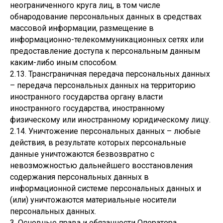
неограниченного круга лиц, в том числе
обнародование персональных данных в средствах
массовой информации, размещение в
информационно-телекоммуникационных сетях или
предоставление доступа к персональным данным
каким-либо иным способом.
2.13. Трансграничная передача персональных данных
– передача персональных данных на территорию
иностранного государства органу власти
иностранного государства, иностранному
физическому или иностранному юридическому лицу.
2.14. Уничтожение персональных данных – любые
действия, в результате которых персональные
данные уничтожаются безвозвратно с
невозможностью дальнейшего восстановления
содержания персональных данных в
информационной системе персональных данных и
(или) уничтожаются материальные носители
персональных данных.
3. Основные права и обязанности Оператора