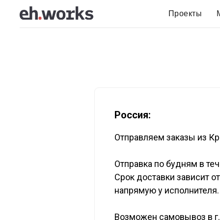
Проекты
Россия:
Отправляем заказы из Кр
Отправка по будням в те
Срок доставки зависит о
напрямую у исполнителя.
Возможен самовывоз в г.