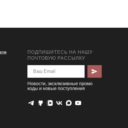
сти
ПОДПИШИТЕСЬ НА НАШУ
ПОЧТОВУЮ РАССЫЛКУ
Новости, эксклюзивные промо
коды и новые поступления