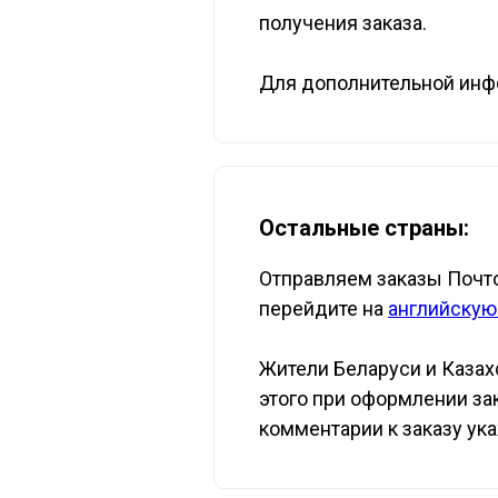
получения заказа.
Для дополнительной инфо
Остальные страны:
Отправляем заказы Почто
перейдите на
английскую
Жители Беларуси и Казах
этого при оформлении зак
комментарии к заказу ук