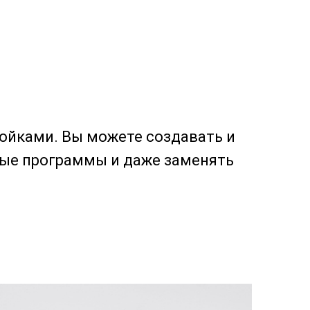
ойками. Вы можете создавать и
ные программы и даже заменять