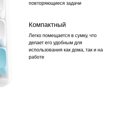
повторяющиеся задачи
Компактный
Легко помещается в сумку, что
делает его удобным для
использования как дома, так и на
работе