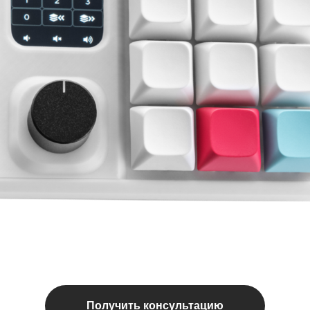
Получить консультацию