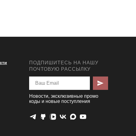
сти
ПОДПИШИТЕСЬ НА НАШУ
ПОЧТОВУЮ РАССЫЛКУ
Новости, эксклюзивные промо
коды и новые поступления