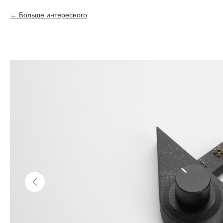
Больше интересного