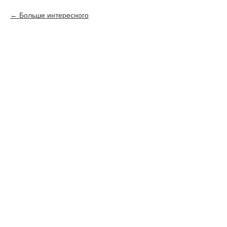
Больше интересного