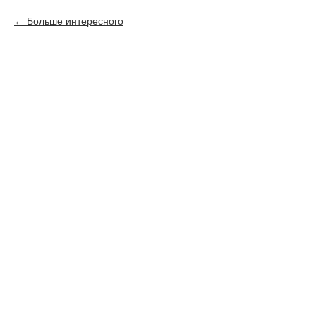
Больше интересного